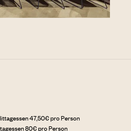
ittagessen 47,50€ pro Person
ttagessen 80€ pro Person