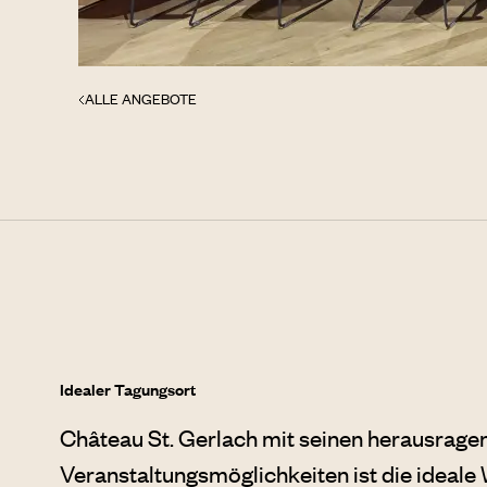
ALLE ANGEBOTE
Idealer Tagungsort
Château St. Gerlach mit seinen herausrage
Veranstaltungsmöglichkeiten ist die ideale 