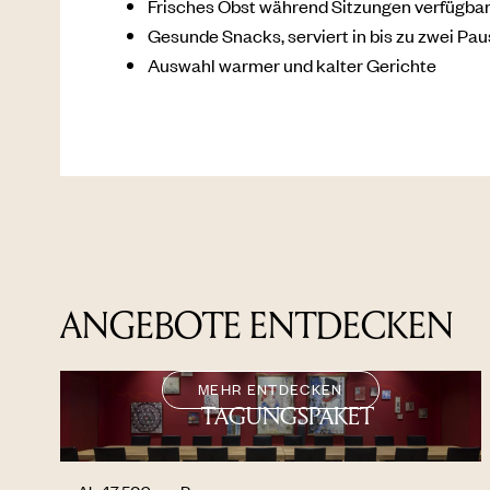
Frisches Obst während Sitzungen verfügba
Gesunde Snacks, serviert in bis zu zwei Pa
Auswahl warmer und kalter Gerichte
ANGEBOTE ENTDECKEN
MEHR ENTDECKEN
TAGUNGSPAKET