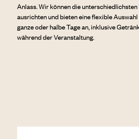
Anlass. Wir können die unterschiedlichste
ausrichten und bieten eine flexible Auswahl
ganze oder halbe Tage an, inklusive Geträ
während der Veranstaltung.