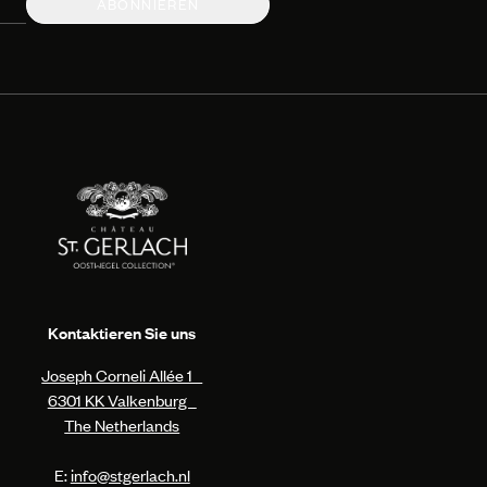
ABONNIEREN
Kontaktieren Sie uns
Joseph Corneli Allée 1
6301 KK Valkenburg
The Netherlands
E:
info@stgerlach.nl