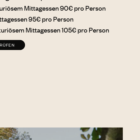
xuriösem Mittagessen 90€ pro Person
ttagessen 95€ pro Person
xuriösem Mittagessen 105€ pro Person
PRÜFEN