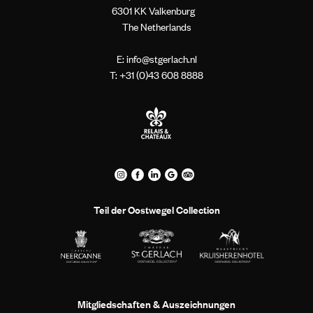
6301 KK Valkenburg
The Netherlands
E:
info@stgerlach.nl
T: +
31 (0)43 608 8888
Teil der Oostwegel Collection
Mitgliedschaften & Auszeichnungen