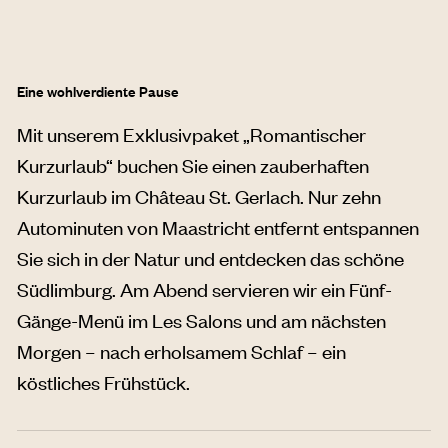
Eine wohlverdiente Pause
Mit unserem Exklusivpaket „Romantischer
Kurzurlaub“ buchen Sie einen zauberhaften
Kurzurlaub im Château St. Gerlach. Nur zehn
Autominuten von Maastricht entfernt entspannen
Sie sich in der Natur und entdecken das schöne
Südlimburg. Am Abend servieren wir ein Fünf-
Gänge-Menü im Les Salons und am nächsten
Morgen – nach erholsamem Schlaf – ein
köstliches Frühstück.