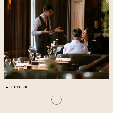
ALLE ANGEBOTE