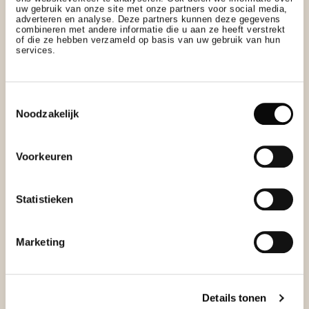
uw gebruik van onze site met onze partners voor social media,
adverteren en analyse. Deze partners kunnen deze gegevens
combineren met andere informatie die u aan ze heeft verstrekt
of die ze hebben verzameld op basis van uw gebruik van hun
services.
Toestemmingsselectie
Noodzakelijk
DAS ANGEBOT UMFASST:
Voorkeuren
Statistieken
Marketing
Details tonen
Eine Übernachtung in einem Deluxe-Zimmer