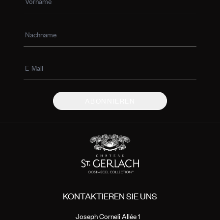
ABONNIEREN
KONTAKTIEREN SIE UNS
Joseph Corneli Allée 1