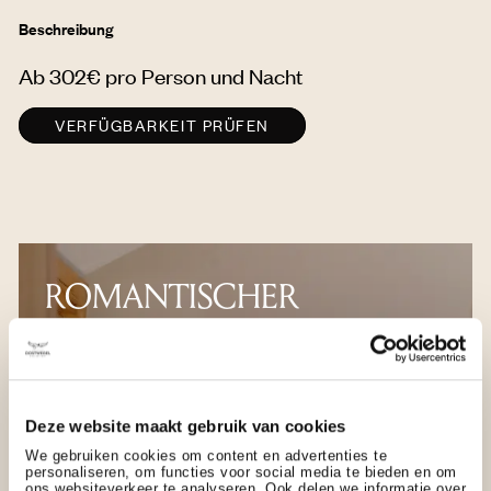
Beschreibung
Ab 302€ pro Person und Nacht
VERFÜGBARKEIT PRÜFEN
ROMANTISCHER
KURZURLAUB
Deze website maakt gebruik van cookies
We gebruiken cookies om content en advertenties te
personaliseren, om functies voor social media te bieden en om
ons websiteverkeer te analyseren. Ook delen we informatie over