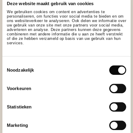
Deze website maakt gebruik van cookies
We gebruiken cookies om content en advertenties te
personaliseren, om functies voor social media te bieden en om
ons websiteverkeer te analyseren. Ook delen we informatie over
uw gebruik van onze site met onze partners voor social media,
adverteren en analyse. Deze partners kunnen deze gegevens
combineren met andere informatie die u aan ze heeft verstrekt
of die ze hebben verzameld op basis van uw gebruik van hun
services.
HET ARRANGEMENT
OMVAT
Toestemmingsselectie
Noodzakelijk
Voorkeuren
Statistieken
Marketing
Eén overnachting in een Deluxe kamer