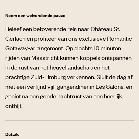
Neem een welverdiende pauze
Beleef een betoverende reis naar Château St.
Gerlach en profiteer van ons exclusieve Romantic
Getaway-arrangement. Op slechts 10 minuten
rijden van Maastricht kunnen koppels ontspannen
in de rust van het heuvellandschap en het
prachtige Zuid-Limburg verkennen. Sluit de dag af
met een verfijnd vijf-gangendiner in Les Salons, en
geniet na een goede nachtrust van een heerlijk
ontbijt.
Details