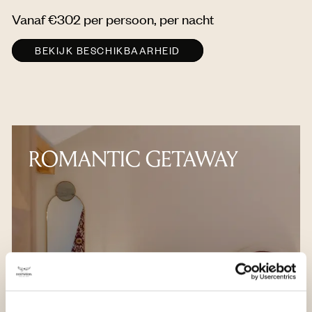
Vanaf €302 per persoon, per nacht
BEKIJK BESCHIKBAARHEID
ROMANTIC GETAWAY