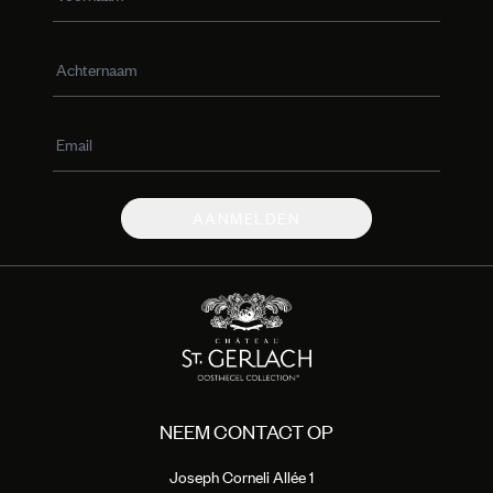
AANMELDEN
NEEM CONTACT OP
Joseph Corneli Allée 1