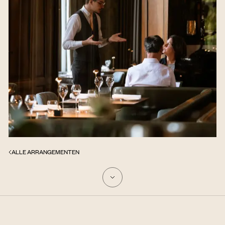
ALLE ARRANGEMENTEN