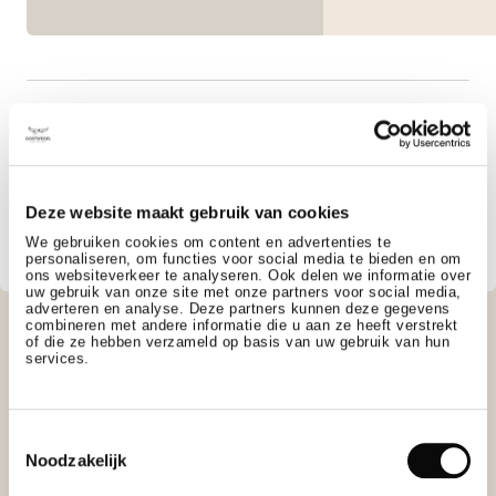
KING-SIZE BED
EN SUITE BATHROOM
Deze website maakt gebruik van cookies
WITH BATH OR SHOWER
We gebruiken cookies om content en advertenties te
personaliseren, om functies voor social media te bieden en om
ons websiteverkeer te analyseren. Ook delen we informatie over
uw gebruik van onze site met onze partners voor social media,
adverteren en analyse. Deze partners kunnen deze gegevens
combineren met andere informatie die u aan ze heeft verstrekt
of die ze hebben verzameld op basis van uw gebruik van hun
services.
Toestemmingsselectie
Noodzakelijk