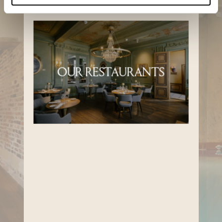
OUR RESTAURANTS