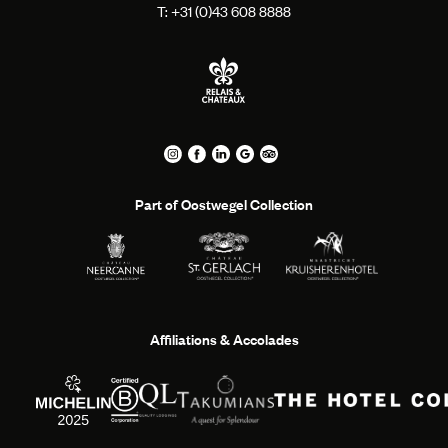
T: +
31 (0)43 608 8888
Part of Oostwegel Collection
Affiliations & Accolades