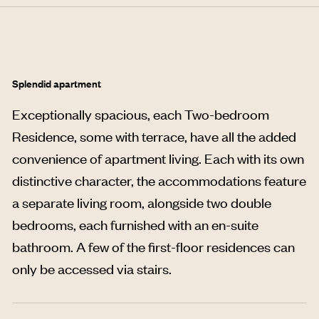
Splendid apartment
Exceptionally spacious, each Two-bedroom
Residence, some with terrace, have all the added
convenience of apartment living. Each with its own
distinctive character, the accommodations feature
a separate living room, alongside two double
bedrooms, each furnished with an en-suite
bathroom. A few of the first-floor residences can
only be accessed via stairs.