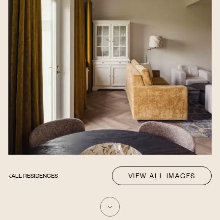
VIEW ALL IMAGES
ALL RESIDENCES