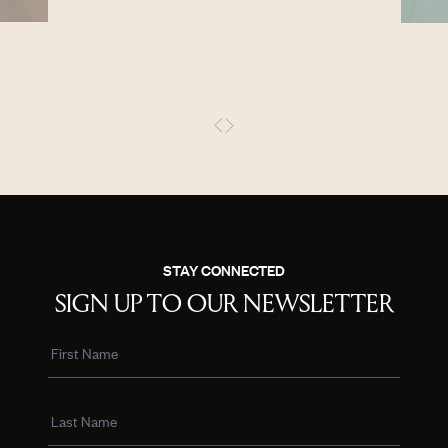
STAY CONNECTED
SIGN UP TO OUR NEWSLETTER