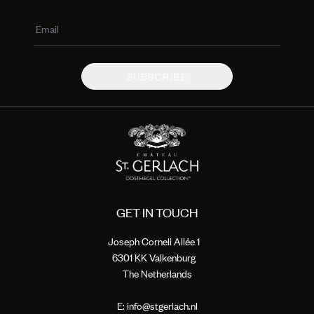
SUBSCRIBE
GET IN TOUCH
Joseph Corneli Allée 1
6301 KK Valkenburg
The Netherlands
E:
info@stgerlach.nl