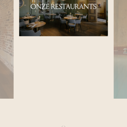
ONZE RESTAURANTS