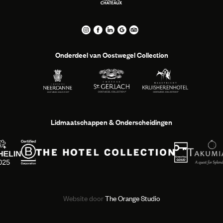
Onderdeel van Oostwegel Collection
Lidmaatschappen & Onderscheidingen
Website door
The Orange Studio