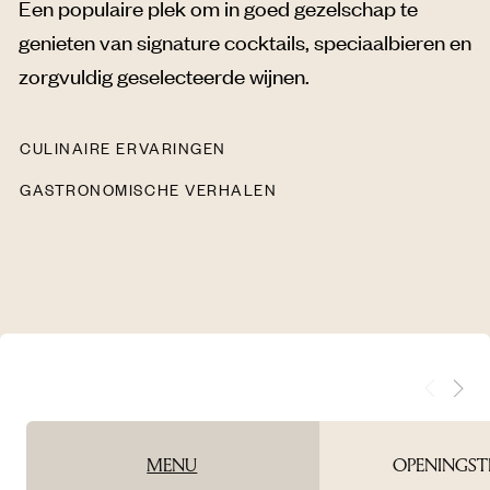
Een populaire plek om in goed gezelschap te
genieten van signature cocktails, speciaalbieren en
zorgvuldig geselecteerde wijnen.
CULINAIRE ERVARINGEN
GASTRONOMISCHE VERHALEN
MENU
OPENINGST