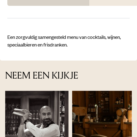
Een zorgvuldig samengesteld menu van cocktails, wijnen,
speciaalbieren en frisdranken.
NEEM EEN KIJKJE