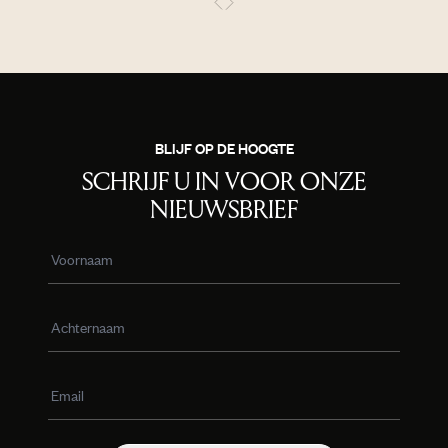
BLIJF OP DE HOOGTE
SCHRIJF U IN VOOR ONZE
NIEUWSBRIEF