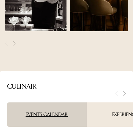
CULINAIR
EVENTS CALENDAR
EXPERIEN