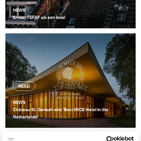
NEWS
Ervaar TEFAF als een local
READ
NEWS
Château St. Gerlach wint ‘Best MICE Hotel in the
Netherlands’