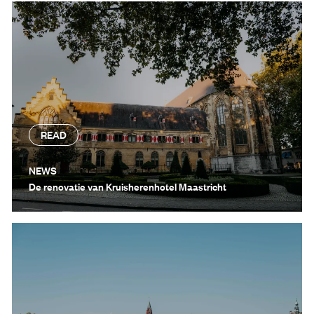
READ
NEWS
De renovatie van Kruisherenhotel Maastricht