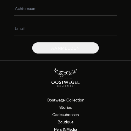
AANMELDEN
Oostwegel Collection
Stories
Cadeaubonnen
Boutique
Pers & Media