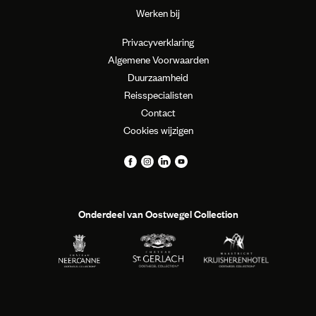
Werken bij
Privacyverklaring
Algemene Voorwaarden
Duurzaamheid
Reisspecialisten
Contact
Cookies wijzigen
Onderdeel van Oostwegel Collection