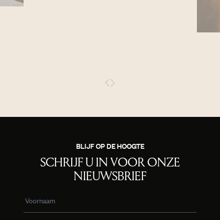
BLIJF OP DE HOOGTE
SCHRIJF U IN VOOR ONZE
NIEUWSBRIEF