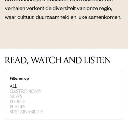
verhalen verkent de diversiteit van onze regio,
waar cultuur, duurzaamheid en luxe samenkomen.
READ, WATCH AND LISTEN
Filteren op
ALL
GASTRONOMY
NEWS
PEOPLE
PLACES
SUSTAINABILITY