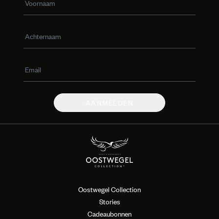
AANMELDEN
Oostwegel Collection
Stories
Cadeaubonnen