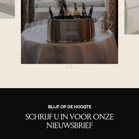
BLIJF OP DE HOOGTE
SCHRIJF U IN VOOR ONZE
NIEUWSBRIEF