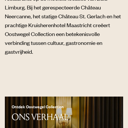
Limburg. Bij het gerespecteerde Château
Neercanne, het statige Château St. Gerlach en het
prachtige Kruisherenhotel Maastricht creëert
Oostwegel Collection een betekenisvolle
verbinding tussen cultuur, gastronomie en
gastvrijheid.
Ontdek Oostwegel Collection
ONS VERHAAL