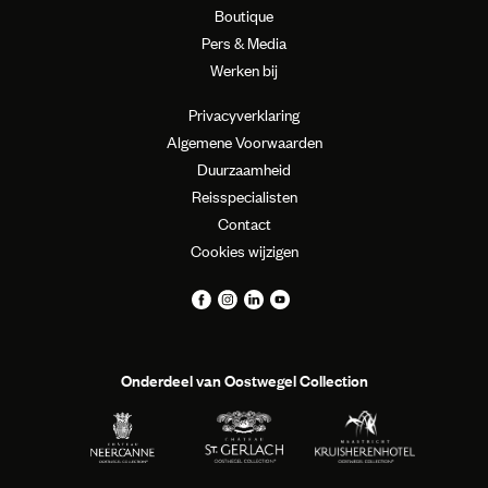
Boutique
Pers & Media
Werken bij
Privacyverklaring
Algemene Voorwaarden
Duurzaamheid
Reisspecialisten
Contact
Cookies wijzigen
Onderdeel van Oostwegel Collection