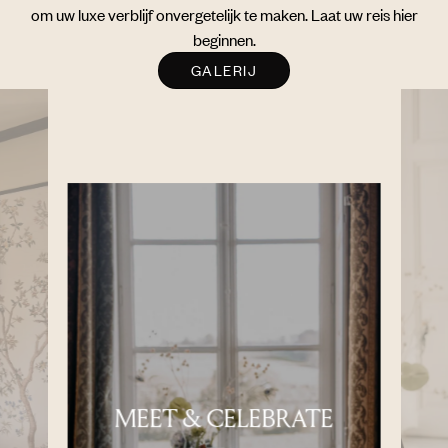
om uw luxe verblijf onvergetelijk te maken. Laat uw reis hier
beginnen.
GALERIJ
MEET & CELEBRATE