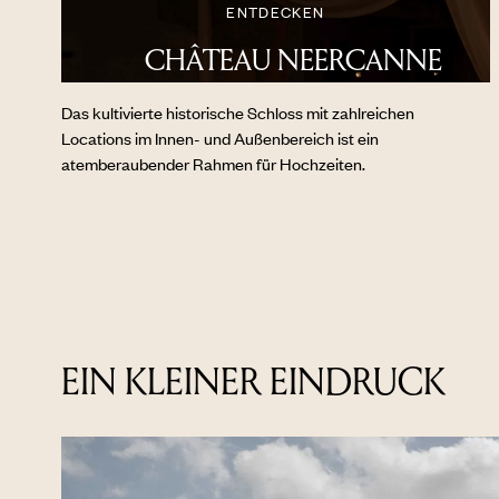
ENTDECKEN
CHÂTEAU NEERCANNE
Das kultivierte historische Schloss mit zahlreichen
Locations im Innen- und Außenbereich ist ein
atemberaubender Rahmen für Hochzeiten.
EIN KLEINER EINDRUCK