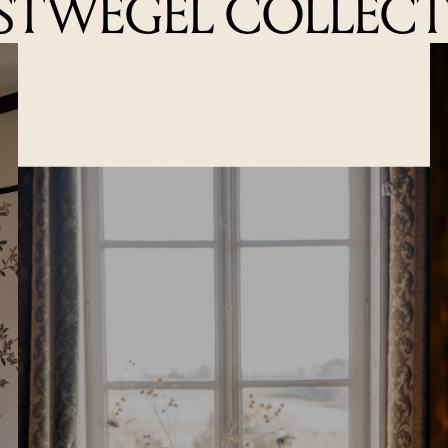
STWEGEL COLLECT