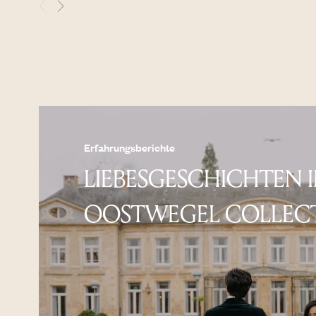
Erfahrungsberichte
LIEBESGESCHICHTEN 
OOSTWEGEL COLLEC