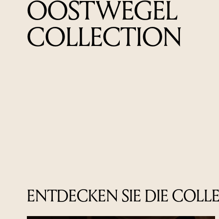
OOSTWEGEL
COLLECTION
ENTDECKEN SIE DIE COLL