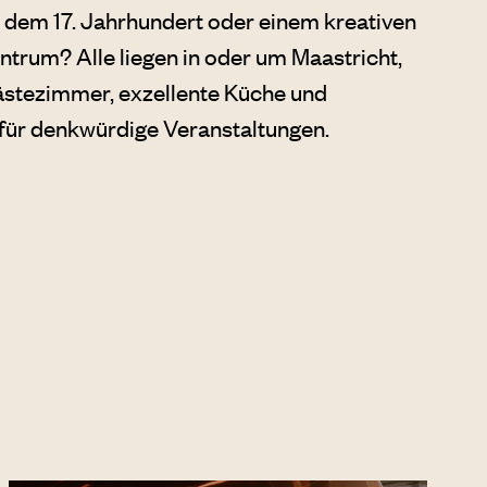
 dem 17. Jahrhundert oder einem kreativen
ntrum? Alle liegen in oder um Maastricht,
ästezimmer, exzellente Küche und
 für denkwürdige Veranstaltungen.