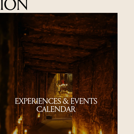
ION
EXPERIENCES & EVENTS
CALENDAR