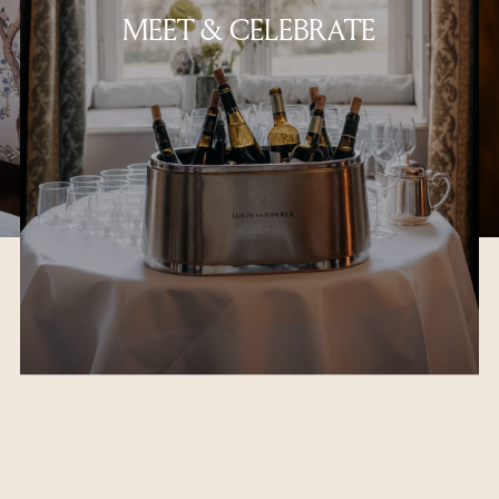
MEET & CELEBRATE