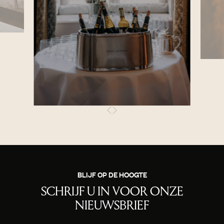
BLIJF OP DE HOOGTE
SCHRIJF U IN VOOR ONZE
NIEUWSBRIEF