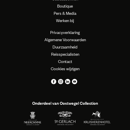
Boutique
Pers & Media
Werken bij
Privacyverklaring
Algemene Voorwaarden
Duurzaamheid
Reisspecialisten
Contact
Cookies wijzigen
Onderdeel van Oostwegel Collection