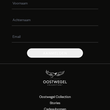
AANMELDEN
Oostwegel Collection
Stories
Cadeaubonnen