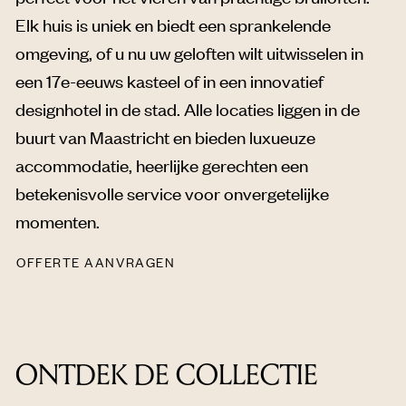
Elk huis is uniek en biedt een sprankelende
omgeving, of u nu uw geloften wilt uitwisselen in
een 17e-eeuws kasteel of in een innovatief
designhotel in de stad. Alle locaties liggen in de
buurt van Maastricht en bieden luxueuze
accommodatie, heerlijke gerechten een
betekenisvolle service voor onvergetelijke
momenten.
OFFERTE AANVRAGEN
ONTDEK DE COLLECTIE