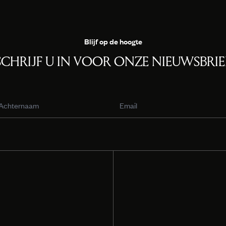
Blijf op de hoogte
SCHRIJF U IN VOOR ONZE NIEUWSBRIE