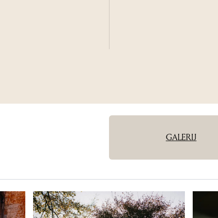
GALERIJ