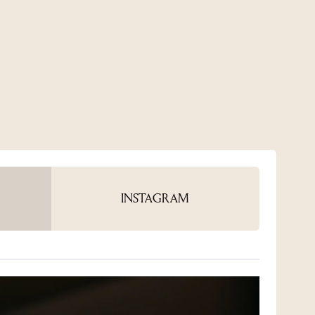
INSTAGRAM