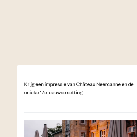
Krijg een impressie van Château Neercanne en de
unieke 17e-eeuwse setting