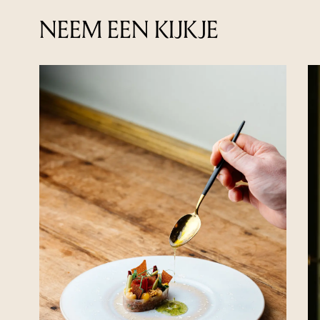
NEEM EEN KIJKJE