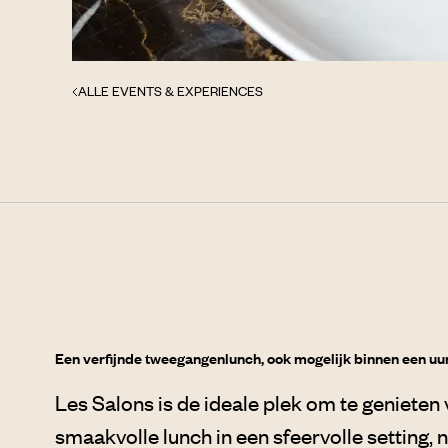
ALLE EVENTS & EXPERIENCES
Een verfijnde tweegangenlunch, ook mogelijk binnen een uu
Les Salons is de ideale plek om te genieten
smaakvolle lunch in een sfeervolle setting, 