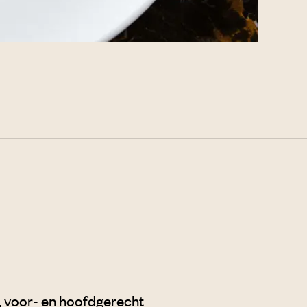
 voor- en hoofdgerecht