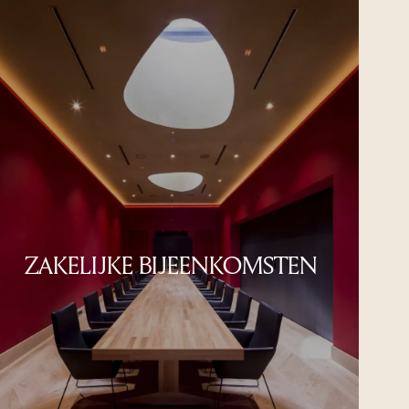
ZAKELIJKE BIJEENKOMSTEN