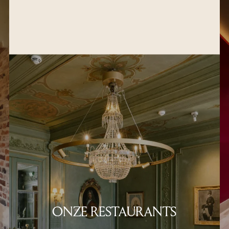
ONZE RESTAURANTS