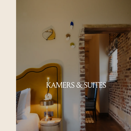
KAMERS & SUITES