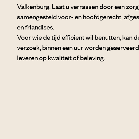
Valkenburg. Laat u verrassen door een zorg
samengesteld voor- en hoofdgerecht, afges
en friandises.
Voor wie de tijd efficiënt wil benutten, kan d
verzoek, binnen een uur worden geserveerd,
leveren op kwaliteit of beleving.