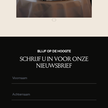
BLIJF OP DE HOOGTE
SCHRIJF U IN VOOR ONZE
NIEUWSBRIEF