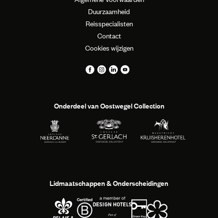
Duurzaamheid
Reisspecialisten
Contact
Cookies wijzigen
Onderdeel van Oostwegel Collection
Lidmaatschappen & Onderscheidingen