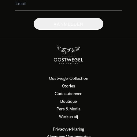
AANMELDEN
Oostwegel Collection
Stories
Cadeaubonnen
Boutique
Pers & Media
Werken bij
Privacyverklaring
Algemene Voorwaarden