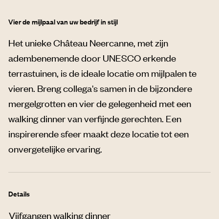
Vier de mijlpaal van uw bedrijf in stijl
Het unieke Château Neercanne, met zijn
adembenemende door UNESCO erkende
terrastuinen, is de ideale locatie om mijlpalen te
vieren. Breng collega's samen in de bijzondere
mergelgrotten en vier de gelegenheid met een
walking dinner van verfijnde gerechten. Een
inspirerende sfeer maakt deze locatie tot een
onvergetelijke ervaring.
Details
Vijfgangen walking dinner