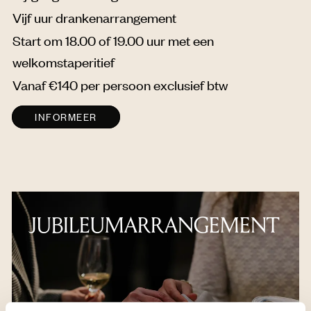
Vijf uur drankenarrangement
Start om 18.00 of 19.00 uur met een
welkomstaperitief
Vanaf €140 per persoon exclusief btw
INFORMEER
JUBILEUMARRANGEMENT