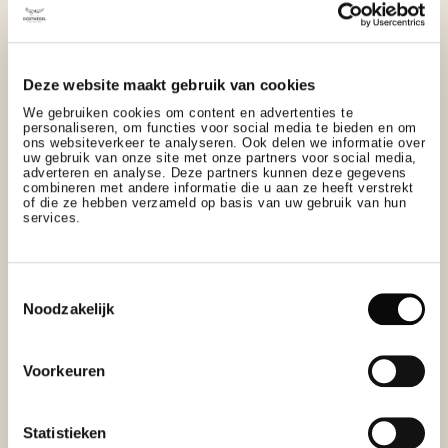
Deze website maakt gebruik van cookies
We gebruiken cookies om content en advertenties te
personaliseren, om functies voor social media te bieden en om
ons websiteverkeer te analyseren. Ook delen we informatie over
uw gebruik van onze site met onze partners voor social media,
adverteren en analyse. Deze partners kunnen deze gegevens
combineren met andere informatie die u aan ze heeft verstrekt
of die ze hebben verzameld op basis van uw gebruik van hun
services.
HET ARRANGEMENT
BEVAT
Toestemmingsselectie
Noodzakelijk
Voorkeuren
Statistieken