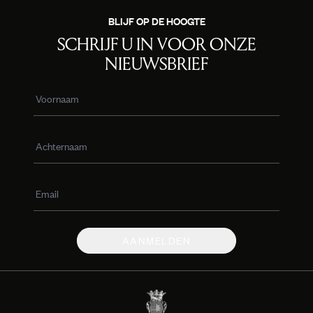
BLIJF OP DE HOOGTE
SCHRIJF U IN VOOR ONZE
NIEUWSBRIEF
AANMELDEN