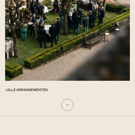
ALLE ARRANGEMENTEN